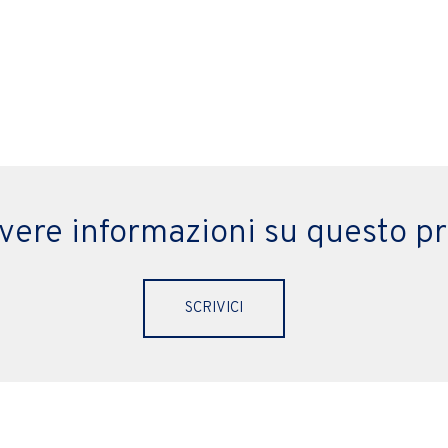
evere informazioni su questo p
SCRIVICI