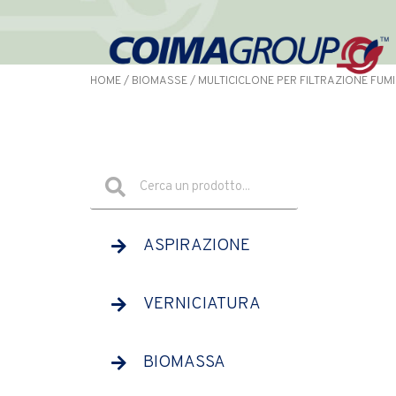
HOME
/
BIOMASSE
/ MULTICICLONE PER FILTRAZIONE FUMI
ASPIRAZIONE
VERNICIATURA
BIOMASSA