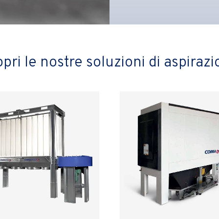
pri le nostre soluzioni di aspiraz