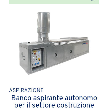
ASPIRAZIONE
Banco aspirante autonomo
per il settore costruzione