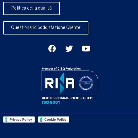
Politica della qualità
Questionario Soddisfazione Cliente