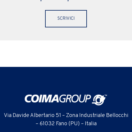
SCRIVICI
Via Davide Albertario 51 – Zona Industriale Bellocchi
– 61032 Fano (PU) – Italia