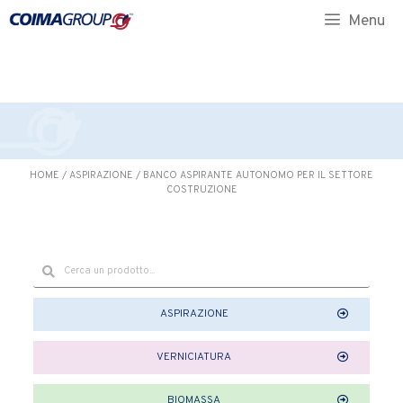
COSTRUZIONE
Menu
HOME
/
ASPIRAZIONE
/ BANCO ASPIRANTE AUTONOMO PER IL SETTORE
COSTRUZIONE
ASPIRAZIONE
VERNICIATURA
BIOMASSA