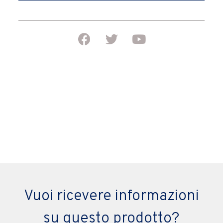
Vuoi ricevere informazioni
su questo prodotto?