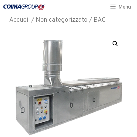
Menu
Accueil
/
Non categorizzato
/ BAC