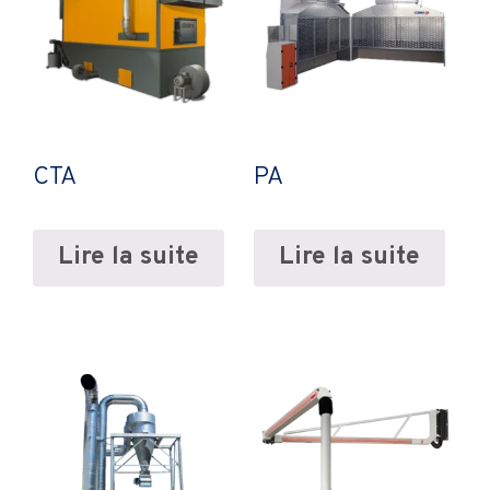
CTA
PA
Lire la suite
Lire la suite