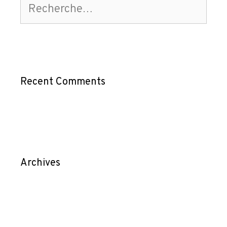
Recent Comments
Archives