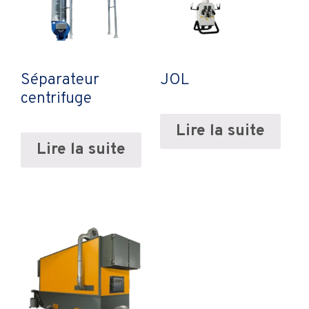
Séparateur
JOL
centrifuge
Lire la suite
Lire la suite