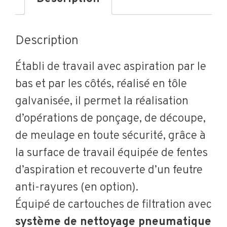
Description
Établi de travail avec aspiration par le
bas et par les côtés, réalisé en tôle
galvanisée, il permet la réalisation
d’opérations de ponçage, de découpe,
de meulage en toute sécurité, grâce à
la surface de travail équipée de fentes
d’aspiration et recouverte d’un feutre
anti-rayures (en option).
Équipé de cartouches de filtration avec
système de nettoyage pneumatique