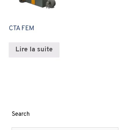
CTA FEM
Lire la suite
Search