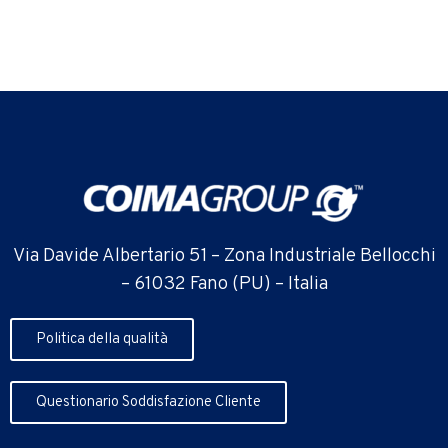
Via Davide Albertario 51 – Zona Industriale Bellocchi
– 61032 Fano (PU) – Italia
Politica della qualità
Questionario Soddisfazione Cliente