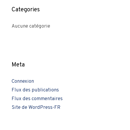
Categories
Aucune catégorie
Meta
Connexion
Flux des publications
Flux des commentaires
Site de WordPress-FR