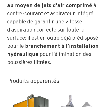
au moyen de jets d’air comprimé
à
contre-courant et aspirateur intégré
capable de garantir une vitesse
d’aspiration correcte sur toute la
surface; il est en outre déjà prédisposé
pour le
branchement à l’installation
hydraulique
pour l’élimination des
poussières filtrées.
Produits apparentés