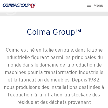
Menu
Coima Group™
Coima est né en Italie centrale, dans la zone
industrielle figurant parmi les principales du
monde dans le domaine de la production de
machines pour la transformation industrielle
et la fabrication de meubles. Depuis 1982,
nous produisons des installations destinées à
l’extraction, à la filtration, au stockage des
résidus et des déchets provenant