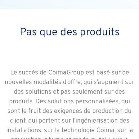
Pas que des produits
Le succès de CoimaGroup est basé sur de
nouvelles modalités d’offre, qui s’appuient sur
des solutions et pas seulement sur des
produits. Des solutions personnalisées, qui
sont le fruit des exigences de production du
client, qui portent sur l’ingénierisation des
installations, sur la technologie Coima, sur la