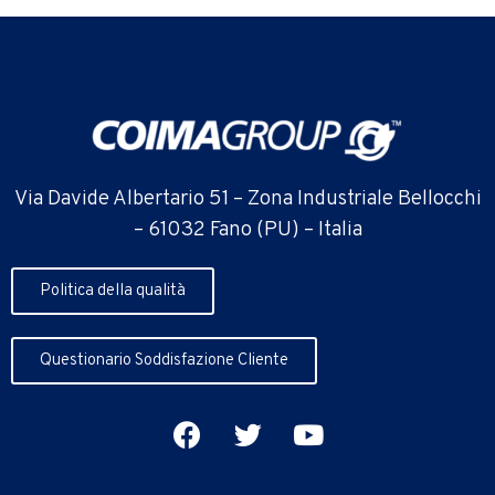
Via Davide Albertario 51 – Zona Industriale Bellocchi
– 61032 Fano (PU) – Italia
Politica della qualità
Questionario Soddisfazione Cliente