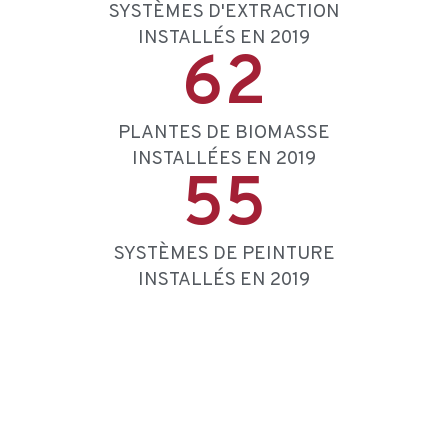
SYSTÈMES D'EXTRACTION
INSTALLÉS EN 2019
62
PLANTES DE BIOMASSE
INSTALLÉES EN 2019
55
SYSTÈMES DE PEINTURE
INSTALLÉS EN 2019