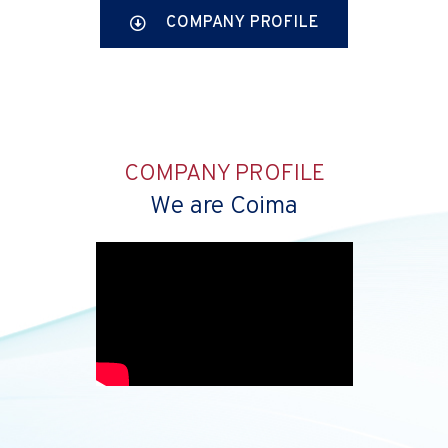
COMPANY PROFILE
COMPANY PROFILE
We are Coima