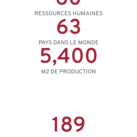
RESSOURCES HUMAINES
63
PAYS DANS LE MONDE
5,400
M2 DE PRODUCTION
189