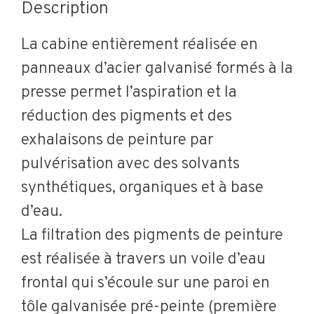
Description
La cabine entièrement réalisée en
panneaux d’acier galvanisé formés à la
presse permet l’aspiration et la
réduction des pigments et des
exhalaisons de peinture par
pulvérisation avec des solvants
synthétiques, organiques et à base
d’eau.
La filtration des pigments de peinture
est réalisée à travers un voile d’eau
frontal qui s’écoule sur une paroi en
tôle galvanisée pré-peinte (première