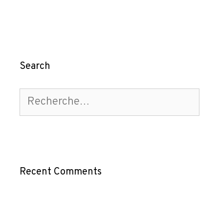
Search
Recent Comments