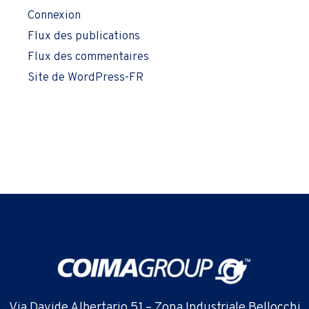
Connexion
Flux des publications
Flux des commentaires
Site de WordPress-FR
Via Davide Albertario 51 – Zona Industriale Bellocchi