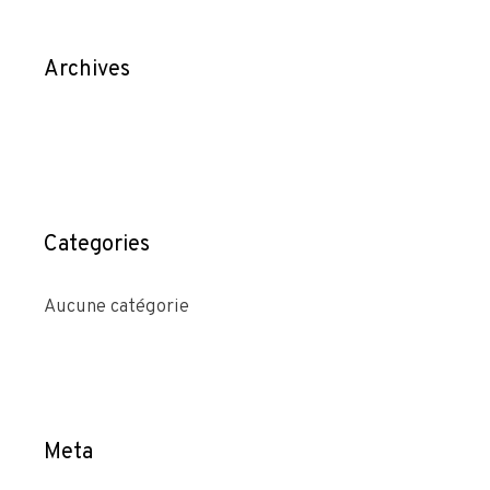
Archives
Categories
Aucune catégorie
Meta