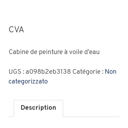
CVA
Cabine de peinture à voile d’eau
UGS :
a098b2eb3138
Catégorie :
Non
categorizzato
Description