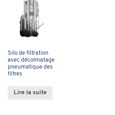
Silo de filtration
avec décolmatage
pneumatique des
filtres
Lire la suite