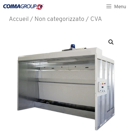
Menu
Accueil
/
Non categorizzato
/ CVA