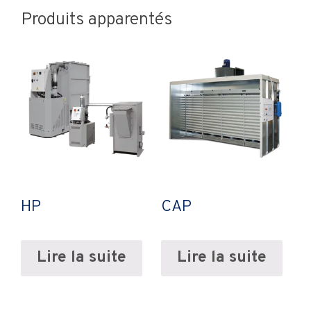
Produits apparentés
HP
CAP
Lire la suite
Lire la suite