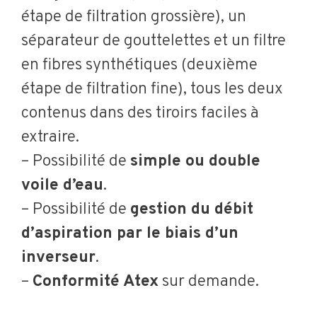
étape de filtration grossière), un
séparateur de gouttelettes et un filtre
en fibres synthétiques (deuxième
étape de filtration fine), tous les deux
contenus dans des tiroirs faciles à
extraire.
– Possibilité de
simple ou double
voile d’eau
.
– Possibilité de
gestion du débit
d’aspiration par le biais d’un
inverseur
.
–
Conformité Atex
sur demande.