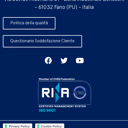
– 61032 Fano (PU) – Italia
Politica della qualità
Questionario Soddisfazione Cliente