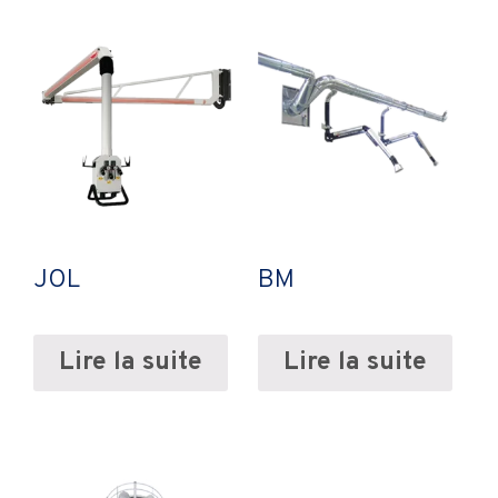
JOL
BM
Lire la suite
Lire la suite