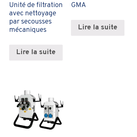
Unité de filtration
GMA
avec nettoyage
par secousses
Lire la suite
mécaniques
Lire la suite