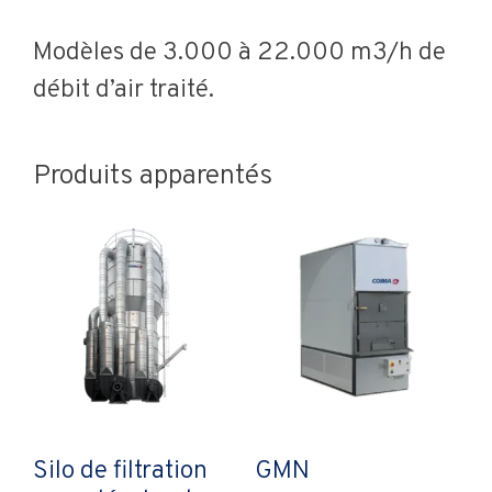
Modèles de 3.000 à 22.000 m3/h de
débit d’air traité.
Produits apparentés
Silo de filtration
GMN