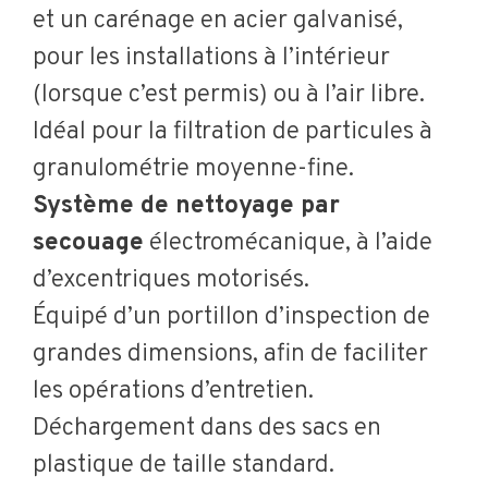
et un carénage en acier galvanisé,
pour les installations à l’intérieur
(lorsque c’est permis) ou à l’air libre.
Idéal pour la filtration de particules à
granulométrie moyenne-fine.
Système de nettoyage par
secouage
électromécanique, à l’aide
d’excentriques motorisés.
Équipé d’un portillon d’inspection de
grandes dimensions, afin de faciliter
les opérations d’entretien.
Déchargement dans des sacs en
plastique de taille standard.