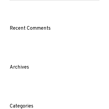
Recent Comments
Archives
Categories