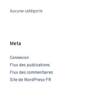
Aucune catégorie
Meta
Connexion
Flux des publications
Flux des commentaires
Site de WordPress-FR