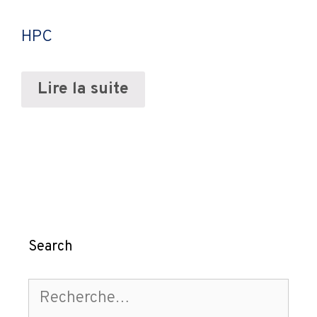
HPC
Lire la suite
Search