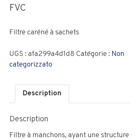
FVC
Filtre caréné à sachets
UGS :
afa299a4d1d8
Catégorie :
Non
categorizzato
Description
Description
Filtre à manchons, ayant une structure