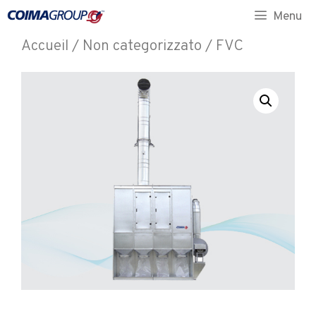
Menu
Accueil
/
Non categorizzato
/ FVC