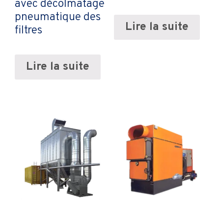
avec décolmatage
pneumatique des
Lire la suite
filtres
Lire la suite