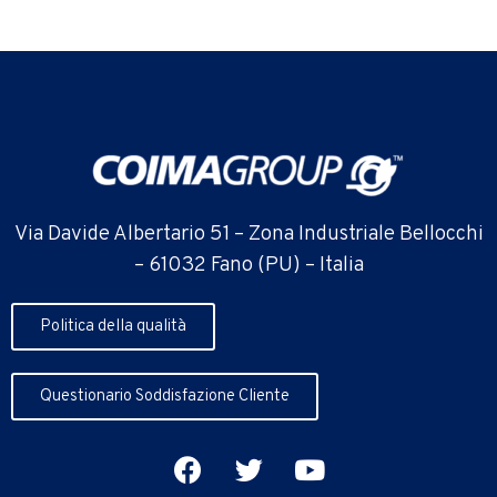
Via Davide Albertario 51 – Zona Industriale Bellocchi
– 61032 Fano (PU) – Italia
Politica della qualità
Questionario Soddisfazione Cliente