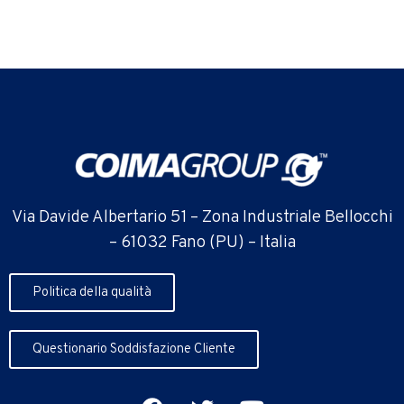
Via Davide Albertario 51 – Zona Industriale Bellocchi
– 61032 Fano (PU) – Italia
Politica della qualità
Questionario Soddisfazione Cliente