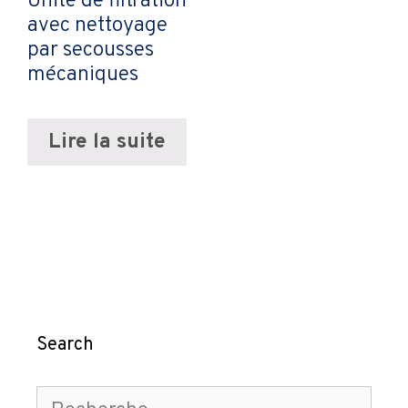
Unité de filtration
avec nettoyage
par secousses
mécaniques
Lire la suite
Search