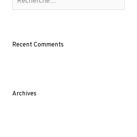
Recent Comments
Archives