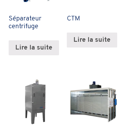
Séparateur
CTM
centrifuge
Lire la suite
Lire la suite