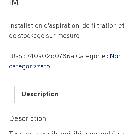
IM
Installation d’aspiration, de filtration et
de stockage sur mesure
UGS :
740a02d0786a
Catégorie :
Non
categorizzato
Description
Description