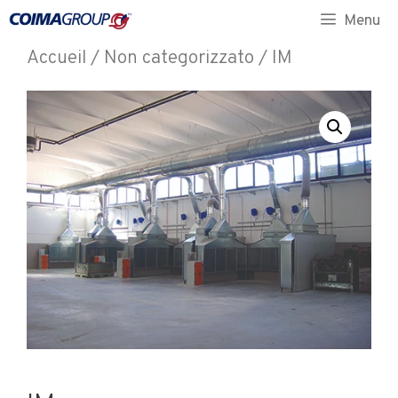
Menu
Accueil
/
Non categorizzato
/ IM