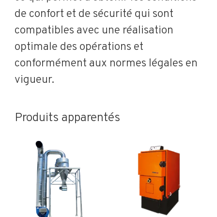
de confort et de sécurité qui sont
compatibles avec une réalisation
optimale des opérations et
conformément aux normes légales en
vigueur.
Produits apparentés