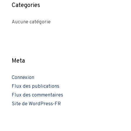
Categories
Aucune catégorie
Meta
Connexion
Flux des publications
Flux des commentaires
Site de WordPress-FR