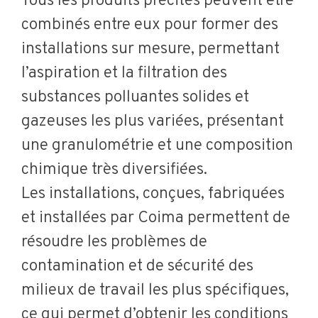
Tous les produits précités peuvent être
combinés entre eux pour former des
installations sur mesure, permettant
l’aspiration et la filtration des
substances polluantes solides et
gazeuses les plus variées, présentant
une granulométrie et une composition
chimique très diversifiées.
Les installations, conçues, fabriquées
et installées par Coima permettent de
résoudre les problèmes de
contamination et de sécurité des
milieux de travail les plus spécifiques,
ce qui permet d’obtenir les conditions