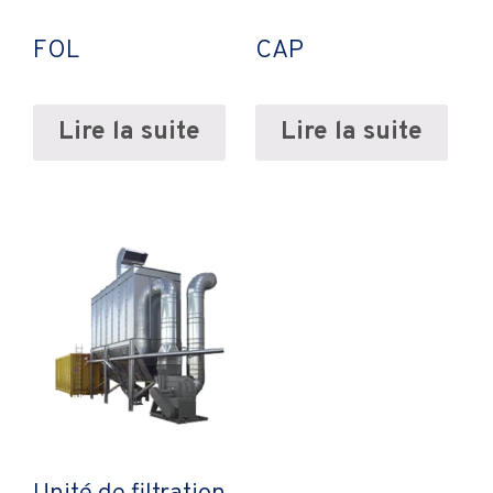
FOL
CAP
Lire la suite
Lire la suite